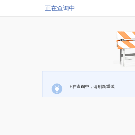
正在查询中
正在查询中，请刷新重试