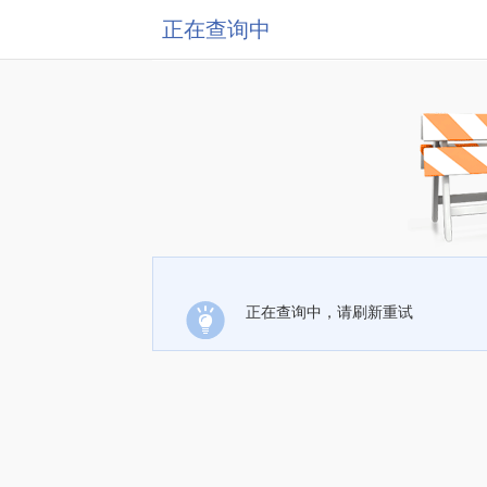
正在查询中
正在查询中，请刷新重试