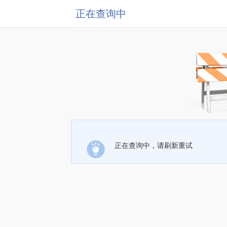
正在查询中
正在查询中，请刷新重试