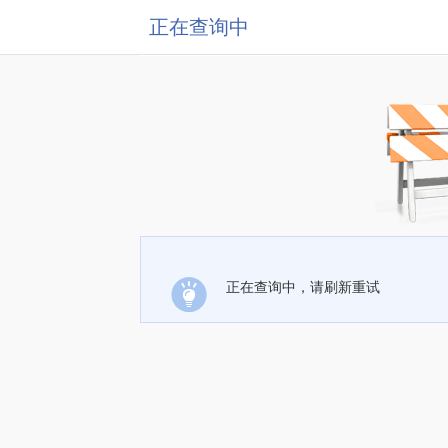
正在查询中
正在查询中，请刷新重试