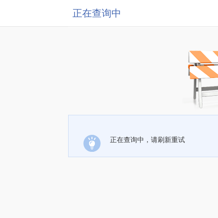
正在查询中
正在查询中，请刷新重试