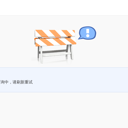
查询中，请刷新重试