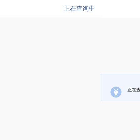
正在查询中
正在