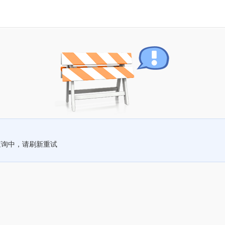
查询中，请刷新重试