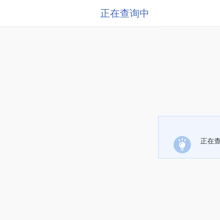
正在查询中
正在