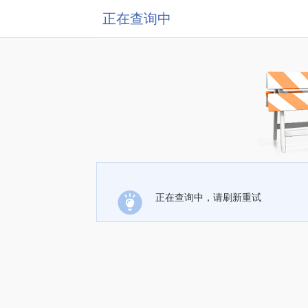
正在查询中
正在查询中，请刷新重试