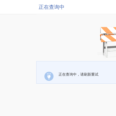
正在查询中
正在查询中，请刷新重试