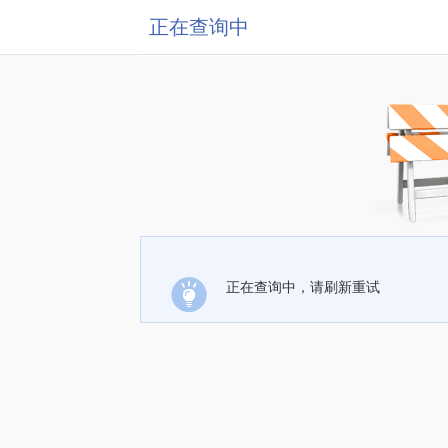
正在查询中
正在查询中，请刷新重试