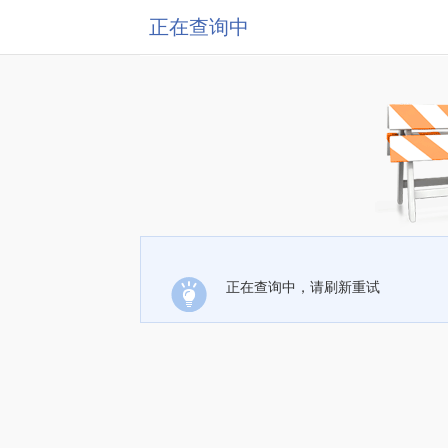
正在查询中
正在查询中，请刷新重试