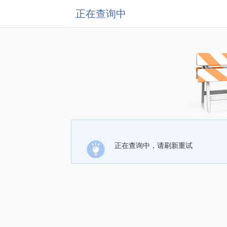
正在查询中
正在查询中，请刷新重试