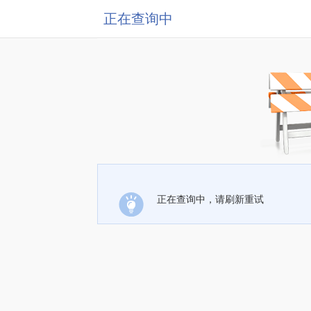
正在查询中
正在查询中，请刷新重试