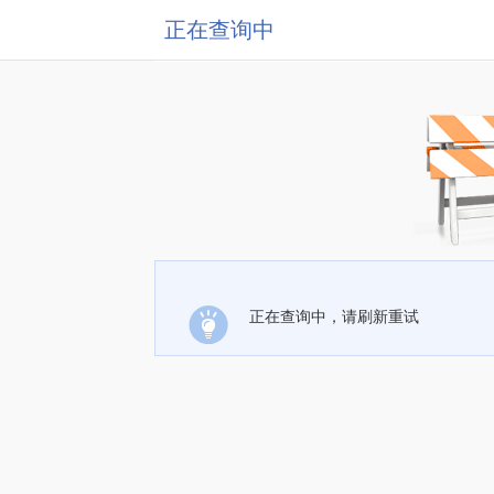
正在查询中
正在查询中，请刷新重试