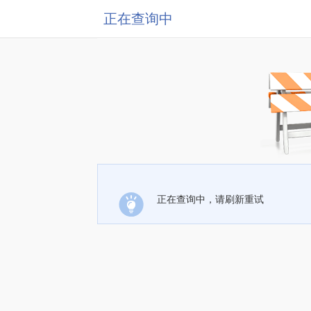
正在查询中
正在查询中，请刷新重试