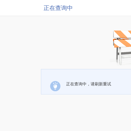
正在查询中
正在查询中，请刷新重试